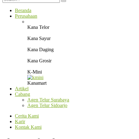
Beranda
Perusahaan
Kana Telor
Kana Sayur
Kana Daging
Kana Grosir
K-Mini
Kanamart
Artikel
Cabang
Agen Telur Surabaya
Agen Telur Sidoarjo
Cerita Kami
Karir
Kontak Kami