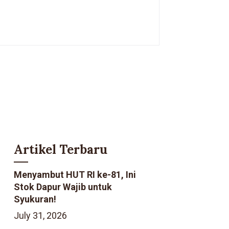
Artikel Terbaru
Menyambut HUT RI ke-81, Ini
Stok Dapur Wajib untuk
Syukuran!
July 31, 2026