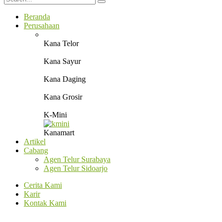
Beranda
Perusahaan
Kana Telor
Kana Sayur
Kana Daging
Kana Grosir
K-Mini
Kanamart
Artikel
Cabang
Agen Telur Surabaya
Agen Telur Sidoarjo
Cerita Kami
Karir
Kontak Kami