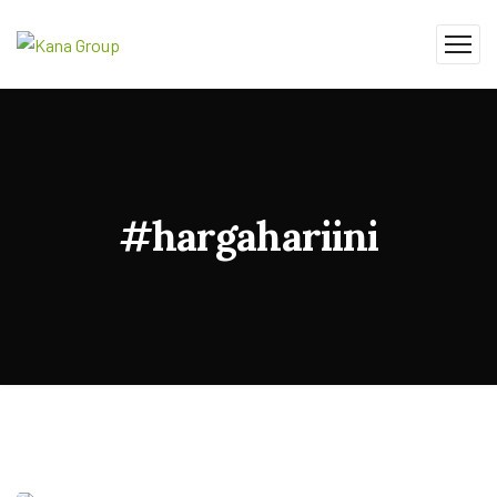
#hargahariini