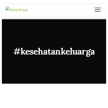
#kesehatankeluarga