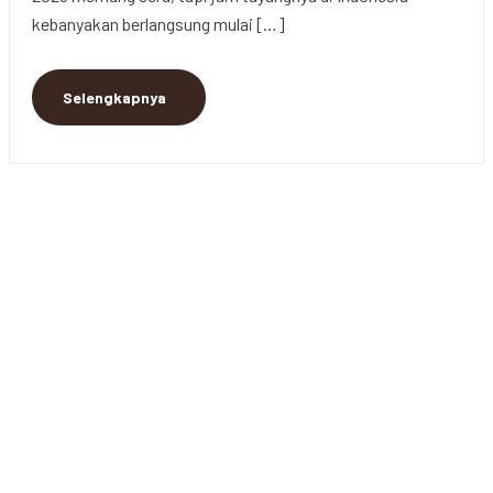
kebanyakan berlangsung mulai […]
Selengkapnya