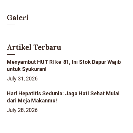
Galeri
Artikel Terbaru
Menyambut HUT RI ke-81, Ini Stok Dapur Wajib
untuk Syukuran!
July 31, 2026
Hari Hepatitis Sedunia: Jaga Hati Sehat Mulai
dari Meja Makanmu!
July 28, 2026