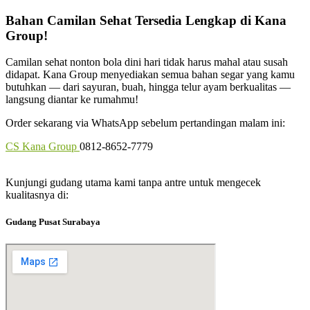
Bahan Camilan Sehat Tersedia Lengkap di Kana
Group!
Camilan sehat nonton bola dini hari tidak harus mahal atau susah
didapat. Kana Group menyediakan semua bahan segar yang kamu
butuhkan — dari sayuran, buah, hingga telur ayam berkualitas —
langsung diantar ke rumahmu!
Order sekarang via WhatsApp sebelum pertandingan malam ini:
CS Kana Group
0812-8652-7779
Kunjungi gudang utama kami tanpa antre untuk mengecek
kualitasnya di:
Gudang Pusat Surabaya