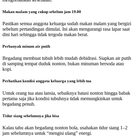
Makan malam yang cukup sebelum jam 19.00
Pastikan semua anggota keluarga sudah makan malam yang bergizi
sebelum pertandingan dimulai. Ini akan mengurangi rasa lapar saat
dini hari sehingga tidak tergoda makan berat.
Perbanyak minum air putih
Begadang membuat tubuh lebih mudah dehidrasi. Siapkan air putih
di samping tempat duduk nonton, bukan minuman bersoda atau
kopi.
Perhatikan kondisi anggota keluarga yang lebih tua
Untuk orang tua atau lansia, sebaiknya batasi nonton hingga babak
pertama saja jika kondisi tubuhnya tidak memungkinkan untuk
begadang penuh.
Tidur siang sebelumnya jika bisa
Kalau tahu akan begadang nonton bola, usahakan tidur siang 1–2
jam sebelumnya untuk “mengisi ulang” energi.