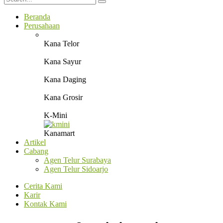
Beranda
Perusahaan
Kana Telor
Kana Sayur
Kana Daging
Kana Grosir
K-Mini
Kanamart
Artikel
Cabang
Agen Telur Surabaya
Agen Telur Sidoarjo
Cerita Kami
Karir
Kontak Kami