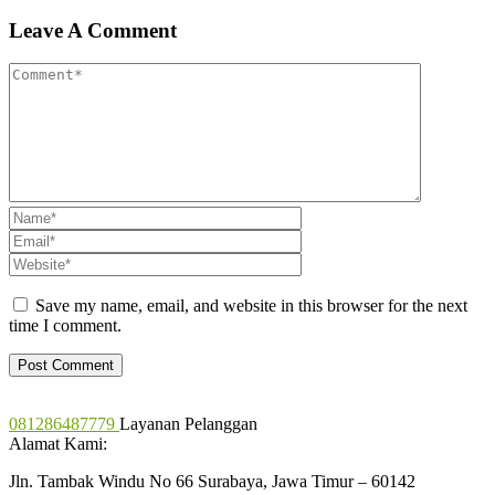
Leave A Comment
Save my name, email, and website in this browser for the next
time I comment.
081286487779
Layanan Pelanggan
Alamat Kami:
Jln. Tambak Windu No 66 Surabaya, Jawa Timur – 60142