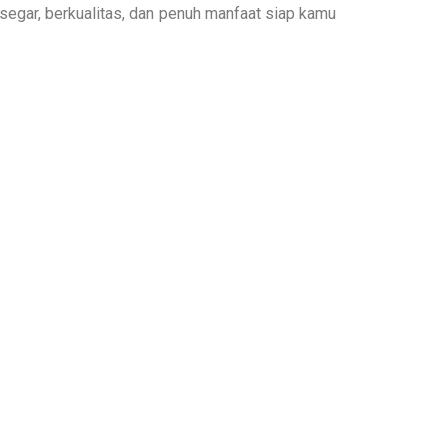
segar, berkualitas, dan penuh manfaat siap kamu