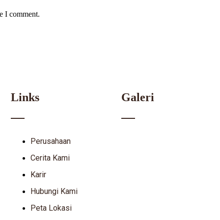
me I comment.
Links
Galeri
Perusahaan
Cerita Kami
Karir
Hubungi Kami
Peta Lokasi