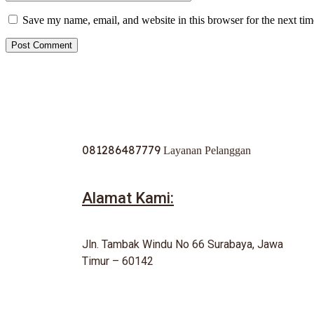
Save my name, email, and website in this browser for the next ti
081286487779
Layanan Pelanggan
Alamat Kami:
Jln. Tambak Windu No 66 Surabaya, Jawa
Timur – 60142