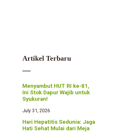
Artikel Terbaru
Menyambut HUT RI ke-81,
Ini Stok Dapur Wajib untuk
Syukuran!
July 31, 2026
Hari Hepatitis Sedunia: Jaga
Hati Sehat Mulai dari Meja