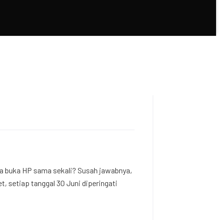
pa buka HP sama sekali? Susah jawabnya,
, setiap tanggal 30 Juni diperingati