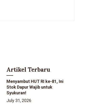
Artikel Terbaru
Menyambut HUT RI ke-81, Ini
Stok Dapur Wajib untuk
Syukuran!
July 31, 2026