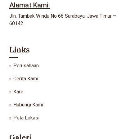
Alamat Kami:
Jln. Tambak Windu No 66 Surabaya, Jawa Timur –
60142
Links
Perusahaan
Cerita Kami
Karir
Hubungi Kami
Peta Lokasi
Galeri