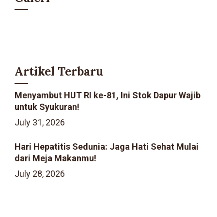
Artikel Terbaru
Menyambut HUT RI ke-81, Ini Stok Dapur Wajib
untuk Syukuran!
July 31, 2026
Hari Hepatitis Sedunia: Jaga Hati Sehat Mulai
dari Meja Makanmu!
July 28, 2026