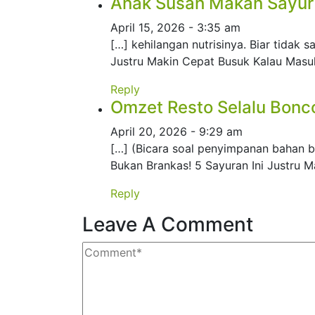
Anak Susah Makan Sayur &
April 15, 2026 - 3:35 am
[…] kehilangan nutrisinya. Biar tidak 
Justru Makin Cepat Busuk Kalau Masu
Reply
Omzet Resto Selalu Bonco
April 20, 2026 - 9:29 am
[…] (Bicara soal penyimpanan bahan b
Bukan Brankas! 5 Sayuran Ini Justru M
Reply
Leave A Comment