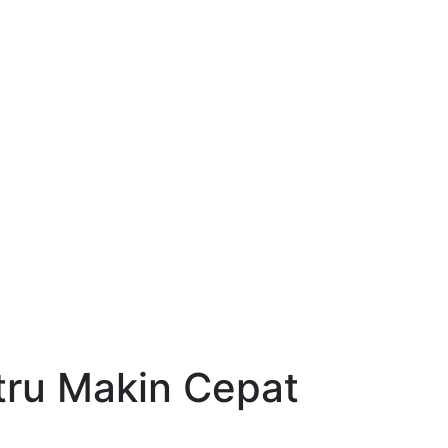
tru Makin Cepat