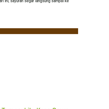
ri ini, sayuran segar langsung sampai ke