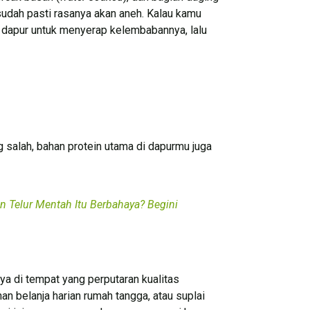
 sudah pasti rasanya akan aneh. Kalau kamu
u dapur untuk menyerap kelembabannya, lalu
salah, bahan protein utama di dapurmu juga
n Telur Mentah Itu Berbahaya? Begini
ya di tempat yang perputaran kualitas
an belanja harian rumah tangga, atau suplai