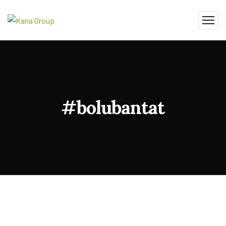
#bolubantat