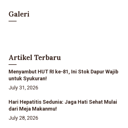
Galeri
Artikel Terbaru
Menyambut HUT RI ke-81, Ini Stok Dapur Wajib
untuk Syukuran!
July 31, 2026
Hari Hepatitis Sedunia: Jaga Hati Sehat Mulai
dari Meja Makanmu!
July 28, 2026