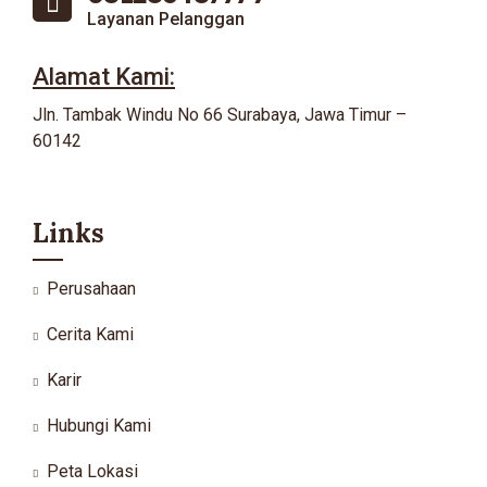
Layanan Pelanggan
Alamat Kami:
Jln. Tambak Windu No 66 Surabaya, Jawa Timur –
60142
Links
Perusahaan
Cerita Kami
Karir
Hubungi Kami
Peta Lokasi