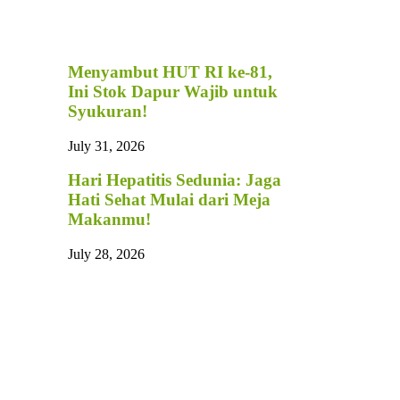
Menyambut HUT RI ke-81,
Ini Stok Dapur Wajib untuk
Syukuran!
July 31, 2026
Hari Hepatitis Sedunia: Jaga
Hati Sehat Mulai dari Meja
Makanmu!
July 28, 2026