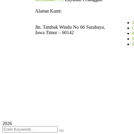
Alamat Kami:
Jln. Tambak Windu No 66 Surabaya,
Jawa Timur – 60142
2026