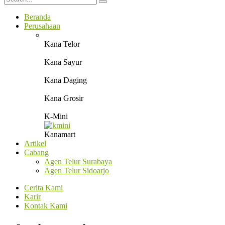
Beranda
Perusahaan
Kana Telor
Kana Sayur
Kana Daging
Kana Grosir
K-Mini
Kanamart
Artikel
Cabang
Agen Telur Surabaya
Agen Telur Sidoarjo
Cerita Kami
Karir
Kontak Kami