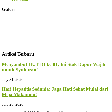
Galeri
Artikel Terbaru
Menyambut HUT RI ke-81, Ini Stok Dapur Wajib
untuk Syukuran!
July 31, 2026
Hari Hepatitis Sedunia: Jaga Hati Sehat Mulai dari
Meja Makanmu!
July 28, 2026