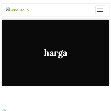
harga