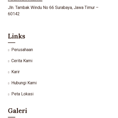
Jln. Tambak Windu No 66 Surabaya, Jawa Timur –
60142
Links
Perusahaan
Cerita Kami
Karir
Hubungi Kami
Peta Lokasi
Galeri