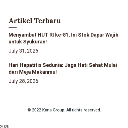
Artikel Terbaru
Menyambut HUT RI ke-81, Ini Stok Dapur Wajib
untuk Syukuran!
July 31, 2026
Hari Hepatitis Sedunia: Jaga Hati Sehat Mulai
dari Meja Makanmu!
July 28, 2026
©
2022
Kana Group. All rights reserved.
2026