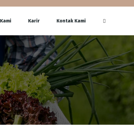
 Kami
Karir
Kontak Kami