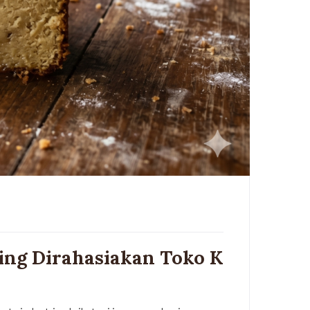
ing Dirahasiakan Toko K