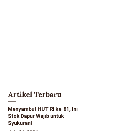
Artikel Terbaru
Menyambut HUT RI ke-81, Ini
Stok Dapur Wajib untuk
Syukuran!