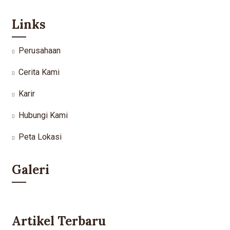
Links
Perusahaan
Cerita Kami
Karir
Hubungi Kami
Peta Lokasi
Galeri
Artikel Terbaru