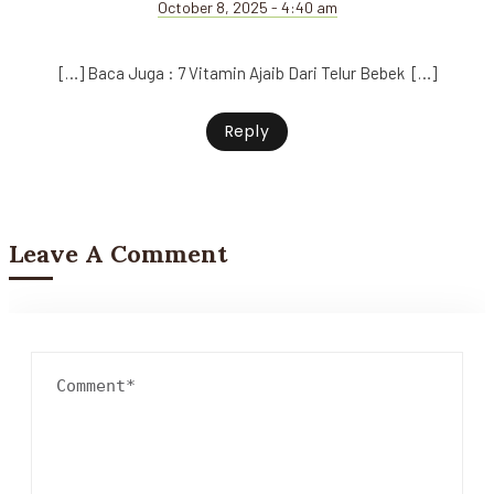
October 8, 2025 - 4:40 am
[…] Baca Juga : 7 Vitamin Ajaib Dari Telur Bebek […]
Reply
Leave A Comment