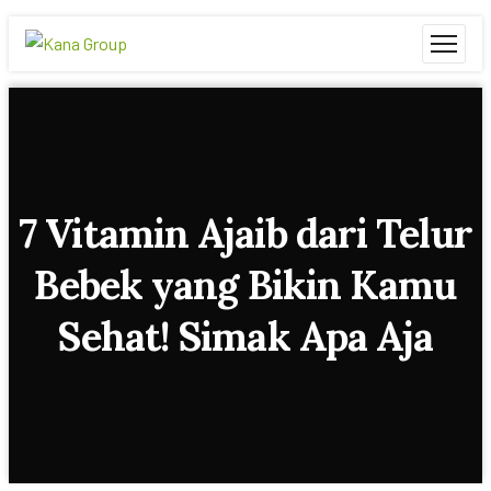
7 Vitamin Ajaib dari Telur
Bebek yang Bikin Kamu
Sehat! Simak Apa Aja