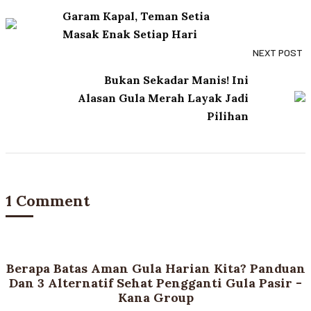
Garam Kapal, Teman Setia
Masak Enak Setiap Hari
NEXT POST
Bukan Sekadar Manis! Ini
Alasan Gula Merah Layak Jadi
Pilihan
1 Comment
Berapa Batas Aman Gula Harian Kita? Panduan
Dan 3 Alternatif Sehat Pengganti Gula Pasir -
Kana Group