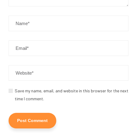
Save my name, email, and website in this browser for the next
time I comment.